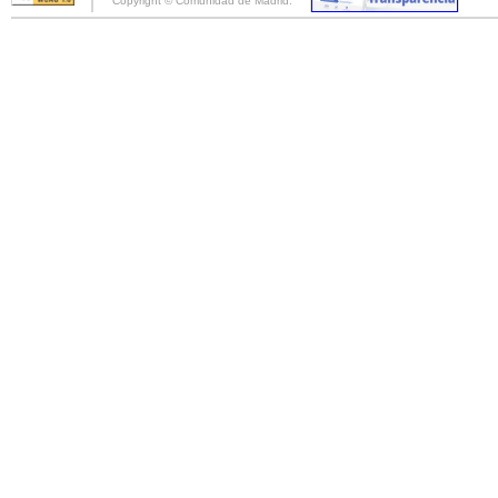
Copyright © Comunidad de Madrid.