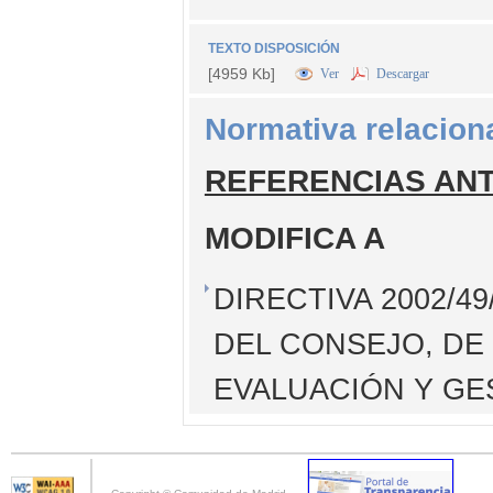
TEXTO DISPOSICIÓN
[4959 Kb]
Ver
Descargar
Normativa relacion
REFERENCIAS AN
MODIFICA A
DIRECTIVA 2002/
DEL CONSEJO, DE 
EVALUACIÓN Y GE