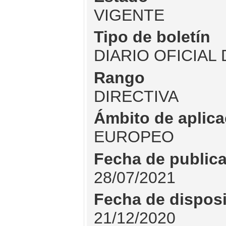
VIGENTE
Tipo de boletín
DIARIO OFICIAL
Rango
DIRECTIVA
Ámbito de aplica
EUROPEO
Fecha de public
28/07/2021
Fecha de dispos
21/12/2020