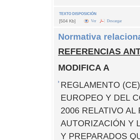
TEXTO DISPOSICIÓN
[504 Kb]
Ver
Descargar
Normativa relacion
REFERENCIAS AN
MODIFICA A
REGLAMENTO (CE) 
EUROPEO Y DEL C
2006 RELATIVO AL
AUTORIZACIÓN Y 
Y PREPARADOS QU