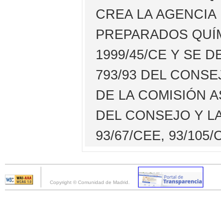
CREA LA AGENCIA
PREPARADOS QUÍM
1999/45/CE Y SE 
793/93 DEL CONSE
DE LA COMISIÓN A
DEL CONSEJO Y LA
93/67/CEE, 93/105
Copyright © Comunidad de Madrid.