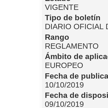
VIGENTE
Tipo de boletín
DIARIO OFICIAL
Rango
REGLAMENTO
Ámbito de aplica
EUROPEO
Fecha de public
10/10/2019
Fecha de dispos
09/10/2019