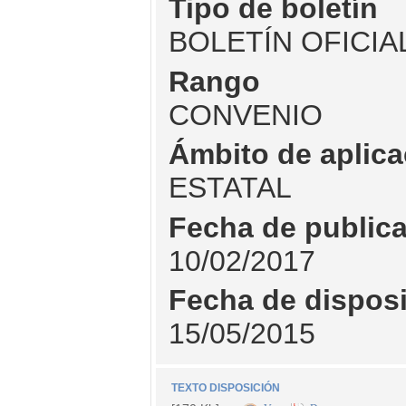
Tipo de boletín
BOLETÍN OFICIA
Rango
CONVENIO
Ámbito de aplica
ESTATAL
Fecha de public
10/02/2017
Fecha de dispos
15/05/2015
TEXTO DISPOSICIÓN