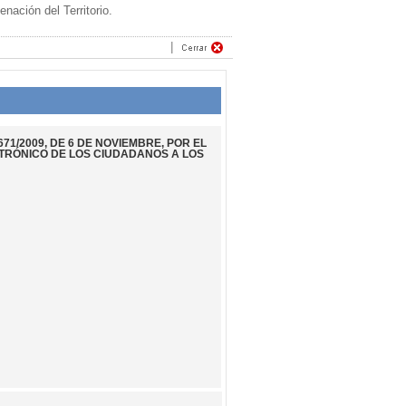
ación del Territorio.
71/2009, DE 6 DE NOVIEMBRE, POR EL
CTRÓNICO DE LOS CIUDADANOS A LOS