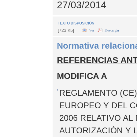
27/03/2014
TEXTO DISPOSICIÓN
[723 Kb]
Ver
Descargar
Normativa relacion
REFERENCIAS AN
MODIFICA A
REGLAMENTO (CE) 
EUROPEO Y DEL C
2006 RELATIVO AL
AUTORIZACIÓN Y 