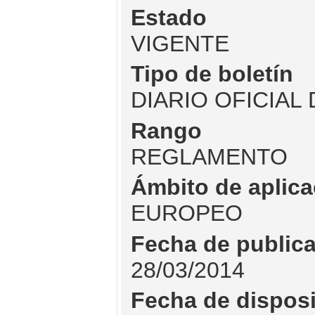
Estado
VIGENTE
Tipo de boletín
DIARIO OFICIAL
Rango
REGLAMENTO
Ámbito de aplica
EUROPEO
Fecha de public
28/03/2014
Fecha de dispos