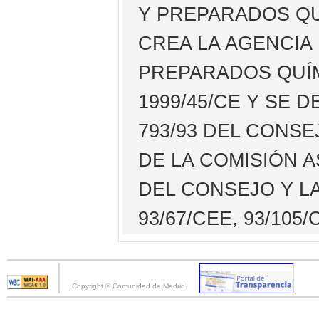
Y PREPARADOS QU
CREA LA AGENCIA
PREPARADOS QUÍM
1999/45/CE Y SE 
793/93 DEL CONSE
DE LA COMISIÓN A
DEL CONSEJO Y LA
93/67/CEE, 93/105
Copyright © Comunidad de Madrid.