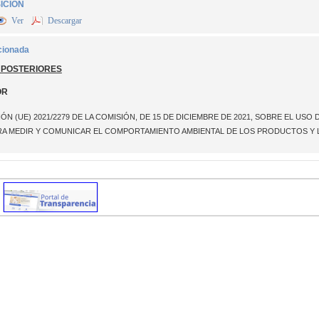
ICIÓN
Ver
Descargar
cionada
 POSTERIORES
OR
 (UE) 2021/2279 DE LA COMISIÓN, DE 15 DE DICIEMBRE DE 2021, SOBRE EL USO
RA MEDIR Y COMUNICAR EL COMPORTAMIENTO AMBIENTAL DE LOS PRODUCTOS Y 