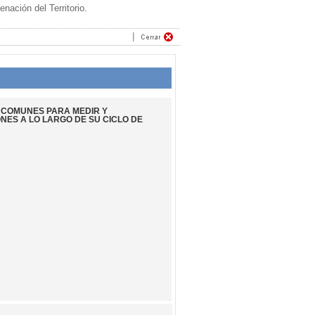
ación del Territorio.
S COMUNES PARA MEDIR Y
ES A LO LARGO DE SU CICLO DE