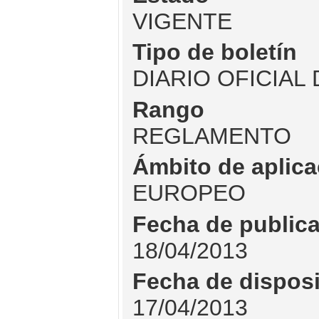
VIGENTE
Tipo de boletín
DIARIO OFICIAL
Rango
REGLAMENTO
Ámbito de aplica
EUROPEO
Fecha de public
18/04/2013
Fecha de dispos
17/04/2013