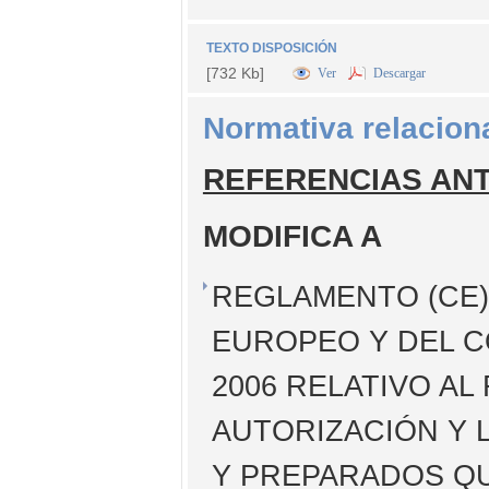
TEXTO DISPOSICIÓN
[732 Kb]
Ver
Descargar
Normativa relacion
REFERENCIAS AN
MODIFICA A
REGLAMENTO (CE) 
EUROPEO Y DEL C
2006 RELATIVO AL
AUTORIZACIÓN Y 
Y PREPARADOS QU