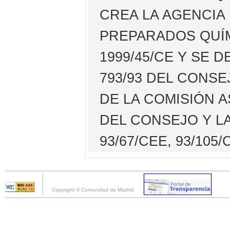
CREA LA AGENCIA
PREPARADOS QUÍM
1999/45/CE Y SE 
793/93 DEL CONSE
DE LA COMISIÓN A
DEL CONSEJO Y LA
93/67/CEE, 93/105
Copyright © Comunidad de Madrid.