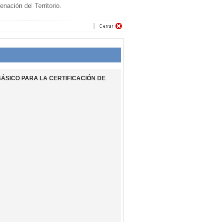
ación del Territorio.
BÁSICO PARA LA CERTIFICACIÓN DE