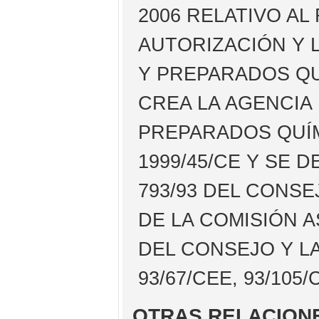
2006 RELATIVO AL
AUTORIZACIÓN Y 
Y PREPARADOS QU
CREA LA AGENCIA
PREPARADOS QUÍM
1999/45/CE Y SE 
793/93 DEL CONSE
DE LA COMISIÓN A
DEL CONSEJO Y LA
93/67/CEE, 93/105
OTRAS RELACION