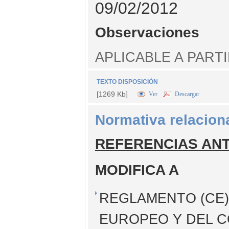
09/02/2012
Observaciones
APLICABLE A PARTI
TEXTO DISPOSICIÓN
[1269 Kb]
Ver
Descargar
Normativa relacion
REFERENCIAS AN
MODIFICA A
REGLAMENTO (CE) 
EUROPEO Y DEL C