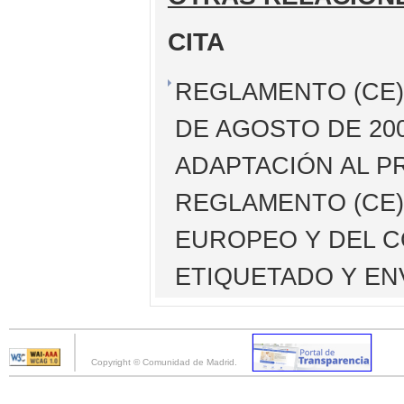
CITA
REGLAMENTO (CE) 
DE AGOSTO DE 200
ADAPTACIÓN AL P
REGLAMENTO (CE)
EUROPEO Y DEL C
ETIQUETADO Y EN
Copyright © Comunidad de Madrid.