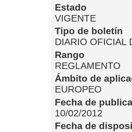
Estado
VIGENTE
Tipo de boletín
DIARIO OFICIAL
Rango
REGLAMENTO
Ámbito de aplica
EUROPEO
Fecha de public
10/02/2012
Fecha de dispos