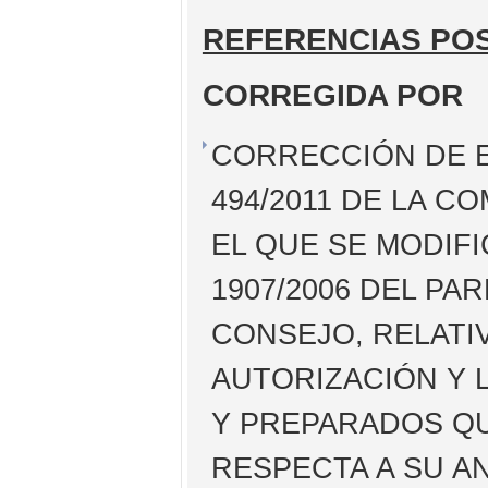
REFERENCIAS PO
CORREGIDA POR
CORRECCIÓN DE E
494/2011 DE LA CO
EL QUE SE MODIFI
1907/2006 DEL P
CONSEJO, RELATIV
AUTORIZACIÓN Y 
Y PREPARADOS QU
RESPECTA A SU AN