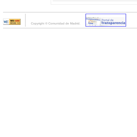
Copyright © Comunidad de Madrid.