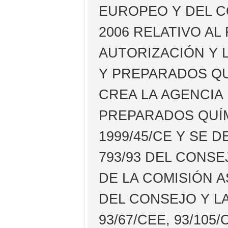
EUROPEO Y DEL C
2006 RELATIVO AL
AUTORIZACIÓN Y 
Y PREPARADOS QU
CREA LA AGENCIA
PREPARADOS QUÍM
1999/45/CE Y SE 
793/93 DEL CONSE
DE LA COMISIÓN A
DEL CONSEJO Y LA
93/67/CEE, 93/105