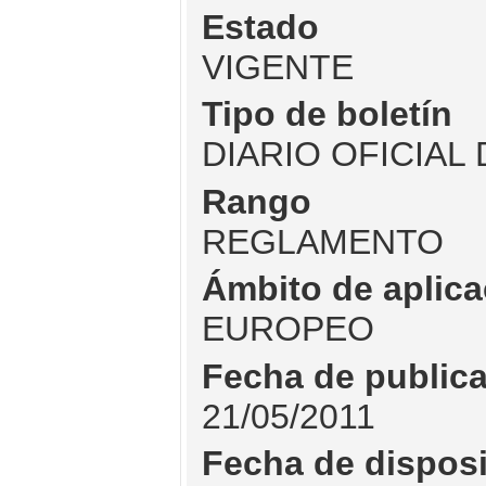
Estado
VIGENTE
Tipo de boletín
DIARIO OFICIAL
Rango
REGLAMENTO
Ámbito de aplica
EUROPEO
Fecha de public
21/05/2011
Fecha de dispos