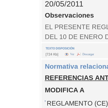
20/05/2011
Observaciones
EL PRESENTE REGL
DEL 10 DE ENERO 
TEXTO DISPOSICIÓN
[724 Kb]
Ver
Descargar
Normativa relacion
REFERENCIAS AN
MODIFICA A
REGLAMENTO (CE) 