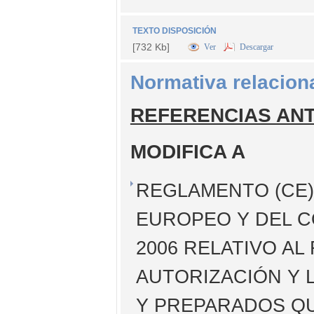
TEXTO DISPOSICIÓN
[732 Kb]
Ver
Descargar
Normativa relacion
REFERENCIAS AN
MODIFICA A
REGLAMENTO (CE) 
EUROPEO Y DEL C
2006 RELATIVO AL
AUTORIZACIÓN Y 
Y PREPARADOS QU