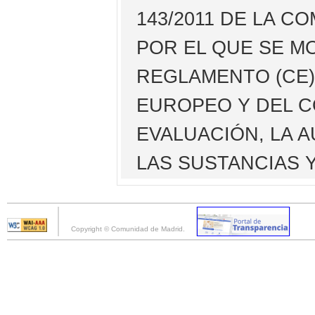
143/2011 DE LA CO
POR EL QUE SE MO
REGLAMENTO (CE) 
EUROPEO Y DEL C
EVALUACIÓN, LA 
LAS SUSTANCIAS 
Copyright © Comunidad de Madrid.