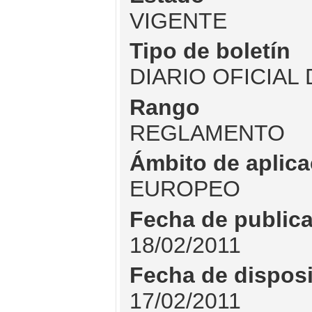
VIGENTE
Tipo de boletín
DIARIO OFICIAL
Rango
REGLAMENTO
Ámbito de aplica
EUROPEO
Fecha de public
18/02/2011
Fecha de dispos
17/02/2011