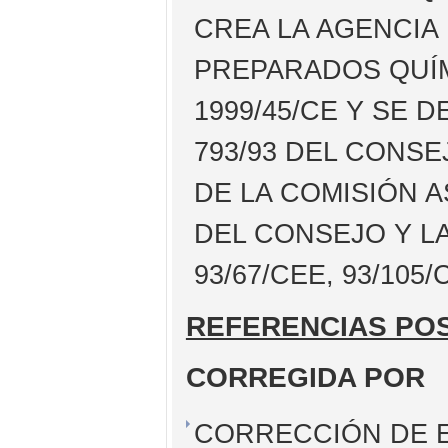
CREA LA AGENCIA
PREPARADOS QUÍM
1999/45/CE Y SE 
793/93 DEL CONSE
DE LA COMISIÓN A
DEL CONSEJO Y LA
93/67/CEE, 93/105
REFERENCIAS PO
CORREGIDA POR
CORRECCIÓN DE E