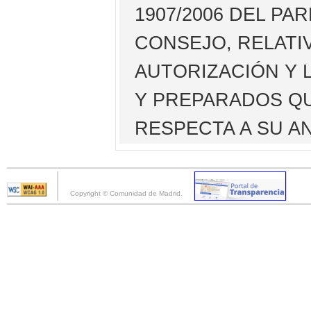
1907/2006 DEL P
CONSEJO, RELATIV
AUTORIZACIÓN Y 
Y PREPARADOS QU
RESPECTA A SU AN
Copyright © Comunidad de Madrid.