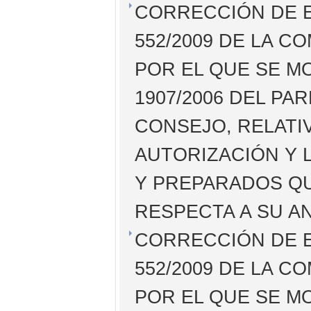
CORRECCIÓN DE E
552/2009 DE LA CO
POR EL QUE SE MO
1907/2006 DEL P
CONSEJO, RELATIV
AUTORIZACIÓN Y 
Y PREPARADOS QU
RESPECTA A SU AN
CORRECCIÓN DE E
552/2009 DE LA CO
POR EL QUE SE MO