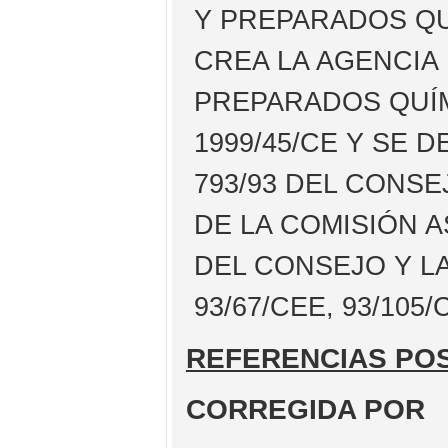
Y PREPARADOS QU
CREA LA AGENCIA
PREPARADOS QUÍM
1999/45/CE Y SE 
793/93 DEL CONSE
DE LA COMISIÓN A
DEL CONSEJO Y LA
93/67/CEE, 93/105
REFERENCIAS PO
CORREGIDA POR