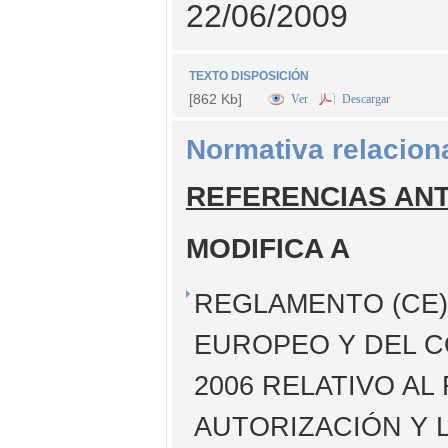
22/06/2009
TEXTO DISPOSICIÓN
[862 Kb]
Ver
Descargar
Normativa relacion
REFERENCIAS AN
MODIFICA A
REGLAMENTO (CE) 
EUROPEO Y DEL C
2006 RELATIVO AL
AUTORIZACIÓN Y 