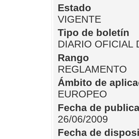
Estado
VIGENTE
Tipo de boletín
DIARIO OFICIAL
Rango
REGLAMENTO
Ámbito de aplica
EUROPEO
Fecha de public
26/06/2009
Fecha de dispos