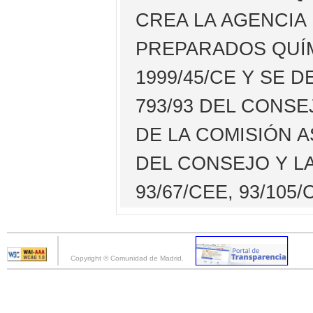
CREA LA AGENCIA
PREPARADOS QUÍM
1999/45/CE Y SE 
793/93 DEL CONSE
DE LA COMISIÓN A
DEL CONSEJO Y LA
93/67/CEE, 93/105
Copyright © Comunidad de Madrid.