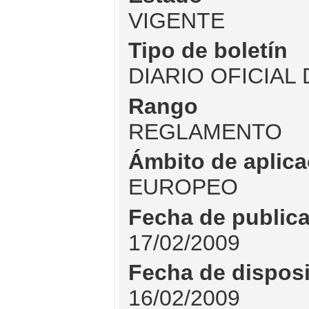
VIGENTE
Tipo de boletín
DIARIO OFICIAL
Rango
REGLAMENTO
Ámbito de aplica
EUROPEO
Fecha de public
17/02/2009
Fecha de dispos
16/02/2009