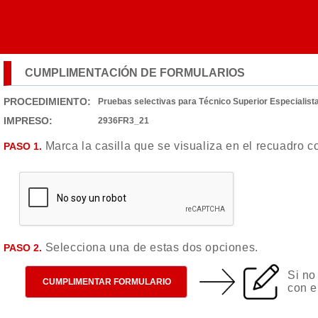
CUMPLIMENTACIÓN DE FORMULARIOS
PROCEDIMIENTO:
Pruebas selectivas para Técnico Superior Especialist
IMPRESO:
2936FR3_21
Marca la casilla que se visualiza en el recuadro 
PASO 1.
Selecciona una de estas dos opciones.
PASO 2.
Si no
CUMPLIMENTAR FORMULARIO
con e