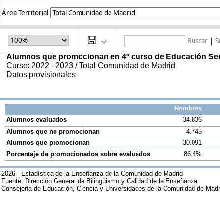
Área Territorial
Buscar
|
S
Alumnos que promocionan en 4º curso de Educación Secu
Curso: 2022 - 2023 / Total Comunidad de Madrid
Datos provisionales
Hombres
Alumnos evaluados
34.836
Alumnos que no promocionan
4.745
Alumnos que promocionan
30.091
Porcentaje de promocionados sobre evaluados
86,4%
2026 - Estadística de la Enseñanza de la Comunidad de Madrid
Fuente: Dirección General de Bilingüismo y Calidad de la Enseñanza
Consejería de Educación, Ciencia y Universidades de la Comunidad de Madr