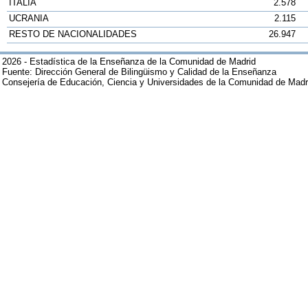
ITALIA
2.578
UCRANIA
2.115
RESTO DE NACIONALIDADES
26.947
2026 - Estadística de la Enseñanza de la Comunidad de Madrid
Fuente: Dirección General de Bilingüismo y Calidad de la Enseñanza
Consejería de Educación, Ciencia y Universidades de la Comunidad de Madr