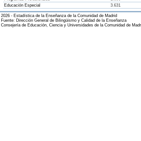
Educación Especial
3.631
2026 - Estadística de la Enseñanza de la Comunidad de Madrid
Fuente: Dirección General de Bilingüismo y Calidad de la Enseñanza
Consejería de Educación, Ciencia y Universidades de la Comunidad de Madr