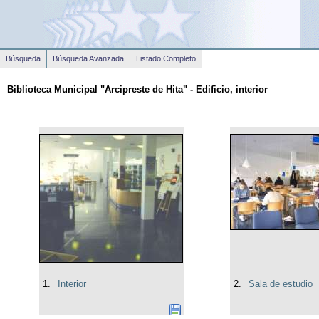
Búsqueda
Búsqueda Avanzada
Listado Completo
Biblioteca Municipal "Arcipreste de Hita" - Edificio, interior
1.
Interior
2.
Sala de estudio