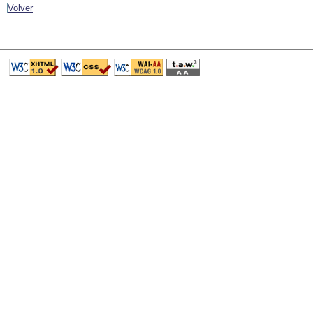
Volver