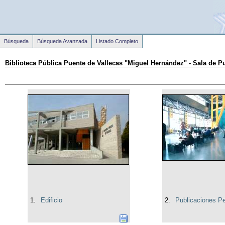
Búsqueda
Búsqueda Avanzada
Listado Completo
Biblioteca Pública Puente de Vallecas "Miguel Hernández" - Sala de P
1.
Edificio
2.
Publicaciones Pe