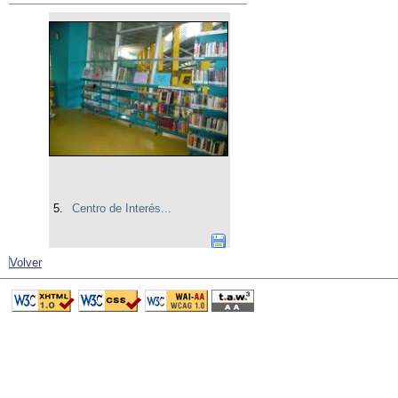
5.
Centro de Interés...
Volver