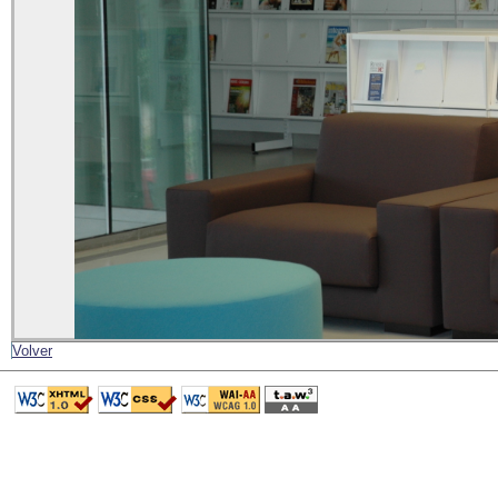
Volver