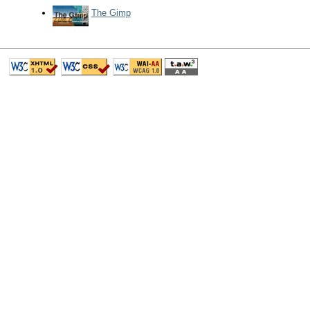
The Gimp