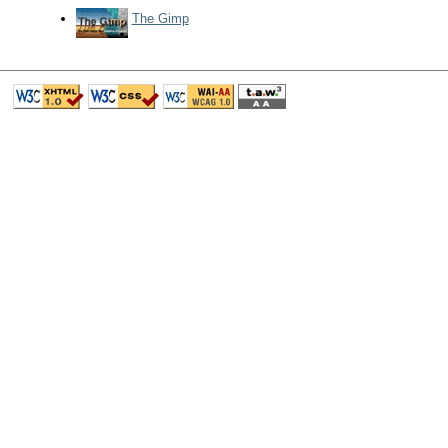
The Gimp