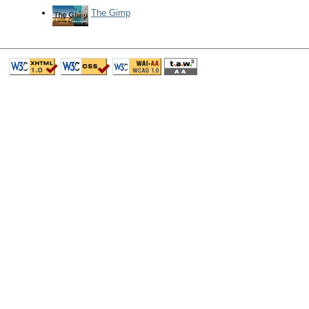
The Gimp