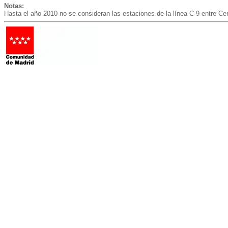
Notas:
Hasta el año 2010 no se consideran las estaciones de la línea C-9 entre Cer