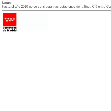
Notas:
Hasta el año 2010 no se consideran las estaciones de la línea C-9 entre Cer