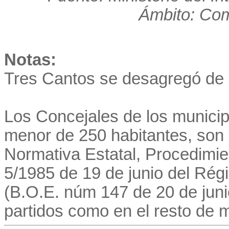
Ámbito: Co
Notas:
Tres Cantos se desagregó de 
Los Concejales de los munici
menor de 250 habitantes, son 
Normativa Estatal, Procedimie
5/1985 de 19 de junio del Régi
(B.O.E. núm 147 de 20 de juni
partidos como en el resto de m