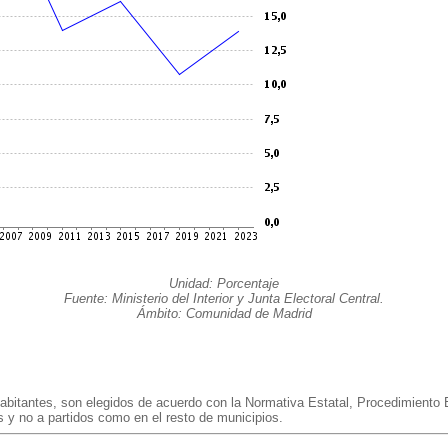
Unidad: Porcentaje
Fuente: Ministerio del Interior y Junta Electoral Central.
Ámbito: Comunidad de Madrid
bitantes, son elegidos de acuerdo con la Normativa Estatal, Procedimiento E
s y no a partidos como en el resto de municipios.