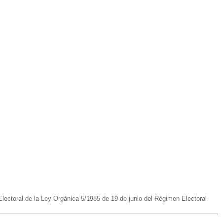
lectoral de la Ley Orgánica 5/1985 de 19 de junio del Régimen Electoral