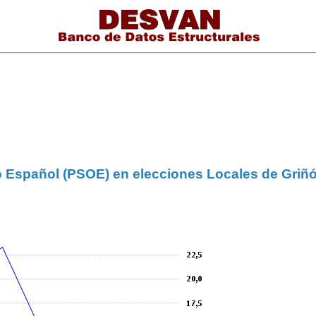
ro Español (PSOE) en elecciones Locales de Griñ