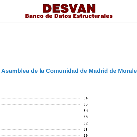
la Asamblea de la Comunidad de Madrid de Moral