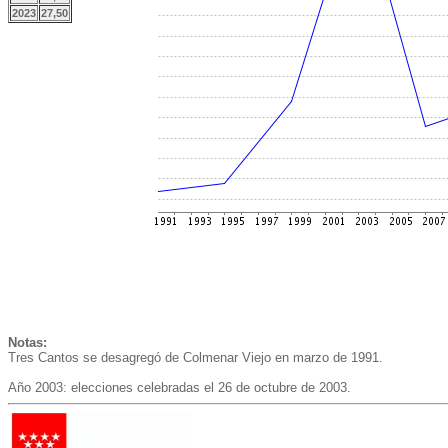
2023
27,50
Notas:
Tres Cantos se desagregó de Colmenar Viejo en marzo de 1991.
Año 2003: elecciones celebradas el 26 de octubre de 2003.