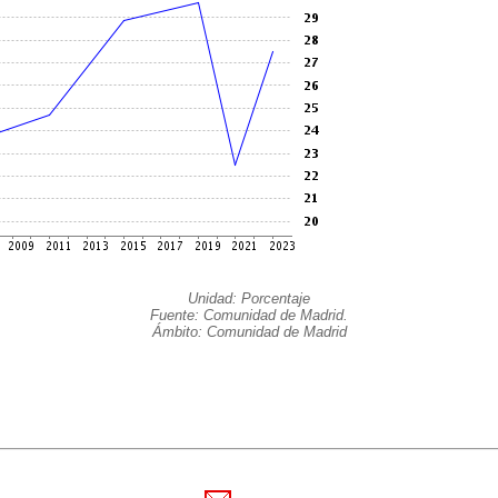
Unidad: Porcentaje
Fuente: Comunidad de Madrid.
Ámbito: Comunidad de Madrid