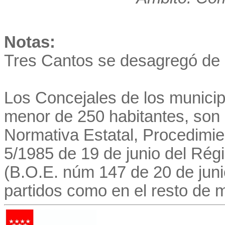
Notas:
Tres Cantos se desagregó de 
Los Concejales de los munici
menor de 250 habitantes, son 
Normativa Estatal, Procedimie
5/1985 de 19 de junio del Régi
(B.O.E. núm 147 de 20 de juni
partidos como en el resto de m