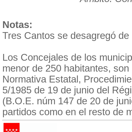
Notas:
Tres Cantos se desagregó de 
Los Concejales de los munici
menor de 250 habitantes, son 
Normativa Estatal, Procedimie
5/1985 de 19 de junio del Régi
(B.O.E. núm 147 de 20 de juni
partidos como en el resto de m