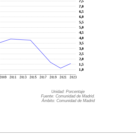
Unidad: Porcentaje
Fuente: Comunidad de Madrid.
Ámbito: Comunidad de Madrid