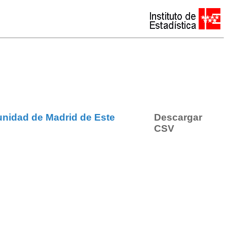
munidad de Madrid de Este
Descargar
CSV