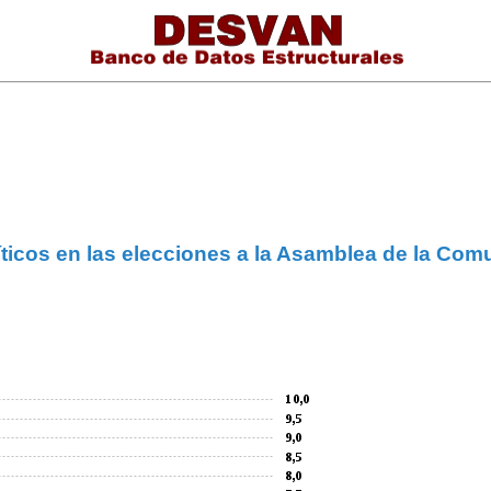
líticos en las elecciones a la Asamblea de la Co