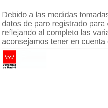
Debido a las medidas tomadas
datos de paro registrado para
reflejando al completo las vari
aconsejamos tener en cuenta 