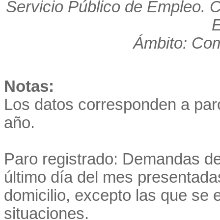
Servicio Público de Empleo. 
E
Ámbito: Co
Notas:
Los datos corresponden a par
año.
Paro registrado: Demandas de
último día del mes presentadas
domicilio, excepto las que se
situaciones.