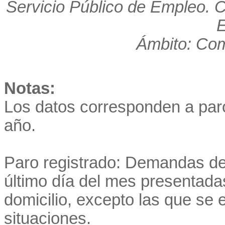
Servicio Público de Empleo. 
E
Ámbito: Co
Notas:
Los datos corresponden a par
año.
Paro registrado: Demandas de
último día del mes presentadas
domicilio, excepto las que se
situaciones.