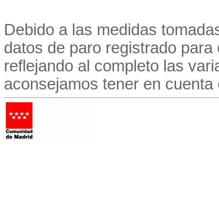
Debido a las medidas tomadas
datos de paro registrado para
reflejando al completo las vari
aconsejamos tener en cuenta 