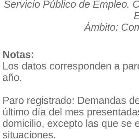
Servicio Público de Empleo. 
E
Ámbito: Co
Notas:
Los datos corresponden a par
año.
Paro registrado: Demandas de
último día del mes presentadas
domicilio, excepto las que se
situaciones.