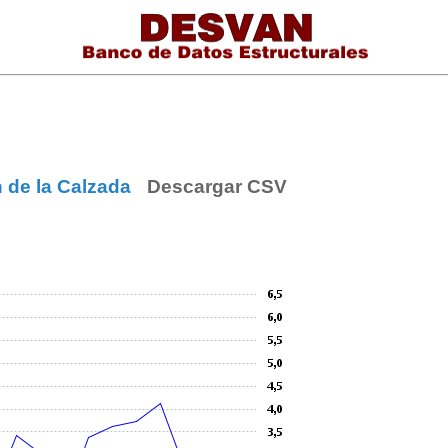
n de la Calzada
Descargar CSV