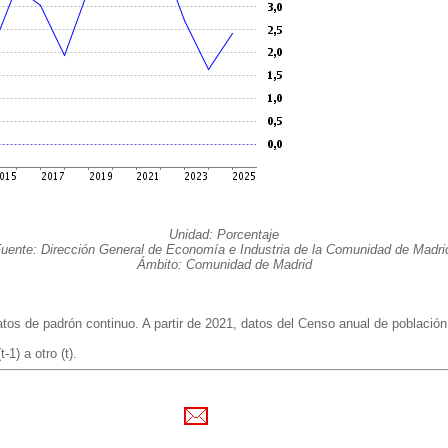
Unidad: Porcentaje
uente: Dirección General de Economía e Industria de la Comunidad de Madri
Ámbito: Comunidad de Madrid
os de padrón continuo. A partir de 2021, datos del Censo anual de población
1) a otro (t).