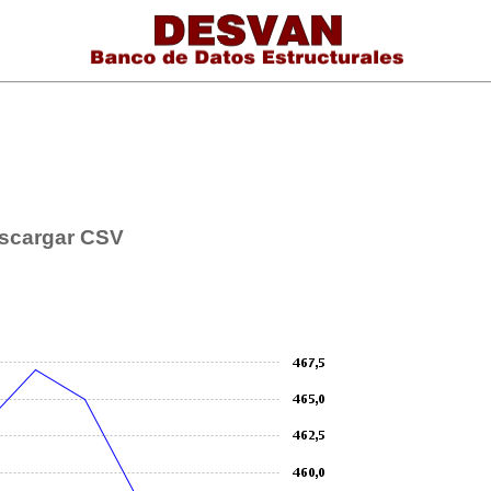
scargar CSV