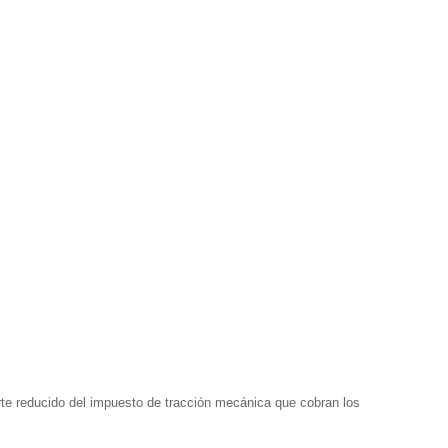
rte reducido del impuesto de tracción mecánica que cobran los