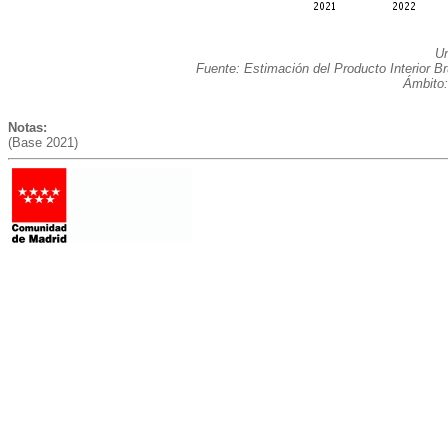
Un
Fuente: Estimación del Producto Interior B
Ámbito:
Notas:
(Base 2021)