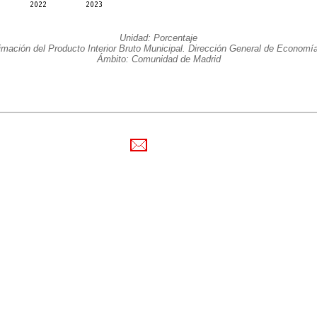
Unidad: Porcentaje
imación del Producto Interior Bruto Municipal. Dirección General de Economía 
Ámbito: Comunidad de Madrid