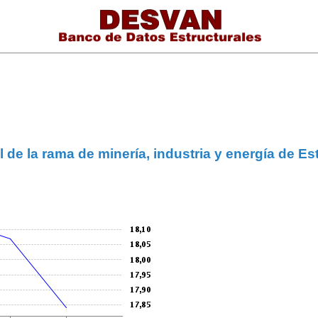
l de la rama de minería, industria y energía de Es