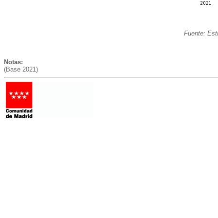
Fuente: Est
Notas:
(Base 2021)