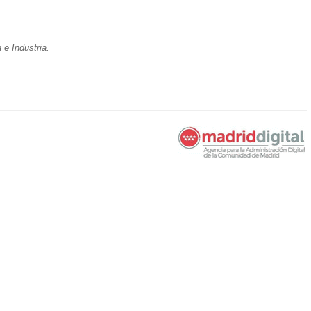
e Industria.