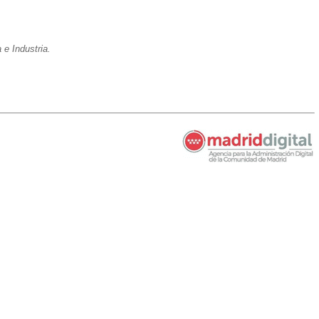
e Industria.