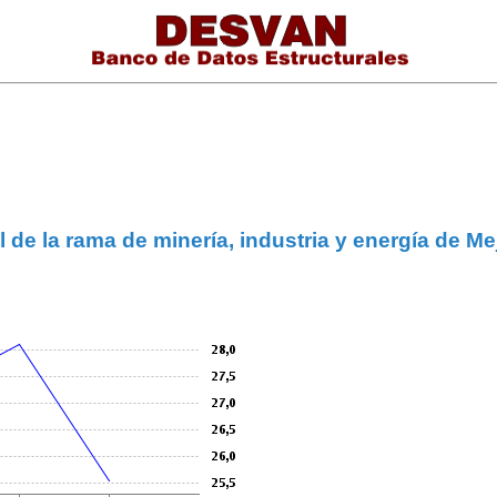
l de la rama de minería, industria y energía de 