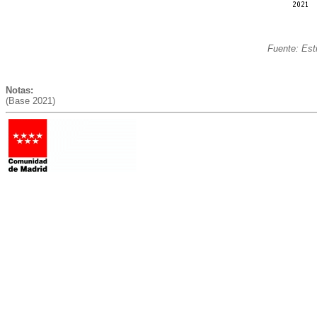
Fuente: Est
Notas:
(Base 2021)