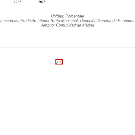
Unidad: Porcentaje
imación del Producto Interior Bruto Municipal. Dirección General de Economía 
Ámbito: Comunidad de Madrid