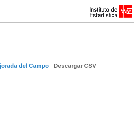
Mejorada del Campo
Descargar CSV