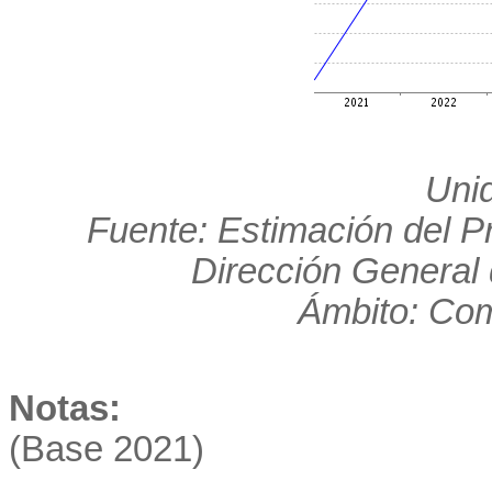
Uni
Fuente: Estimación del Pr
Dirección General 
Ámbito: Co
Notas:
(Base 2021)