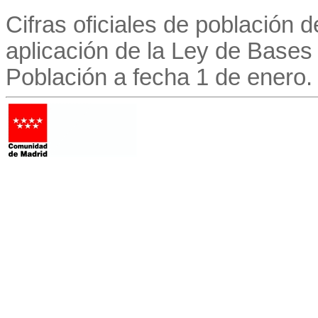
Cifras oficiales de población 
aplicación de la Ley de Bases 
Población a fecha 1 de enero.