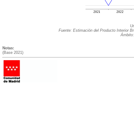
Un
Fuente: Estimación del Producto Interior B
Ámbito:
Notas:
(Base 2021)