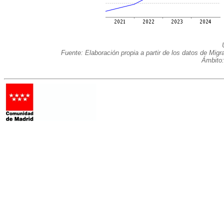
Fuente: Elaboración propia a partir de los datos de Mig
Ámbito: