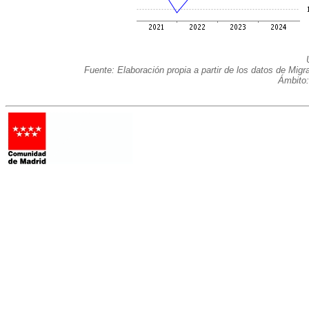
Fuente: Elaboración propia a partir de los datos de Mig
Ámbito: