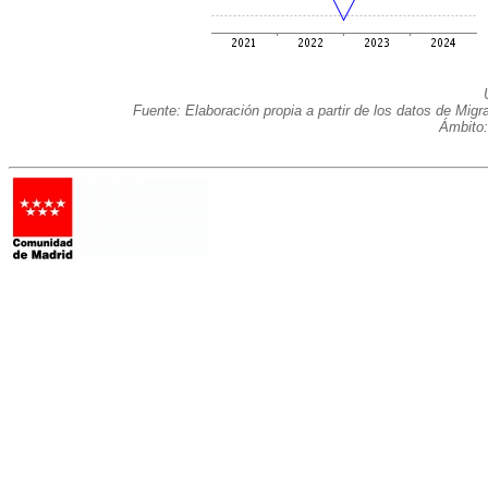
Fuente: Elaboración propia a partir de los datos de Mig
Ámbito: