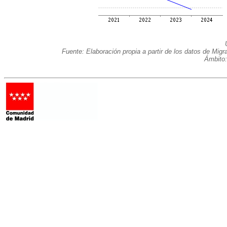
Fuente: Elaboración propia a partir de los datos de Mig
Ámbito: