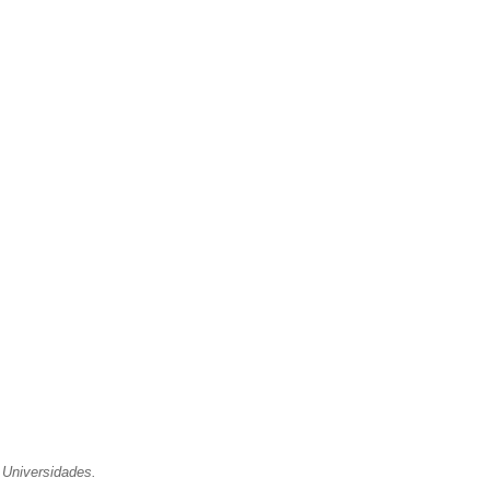
 Universidades.