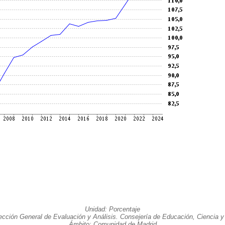
Unidad: Porcentaje
ección General de Evaluación y Análisis. Consejería de Educación, Ciencia y
Ámbito: Comunidad de Madrid