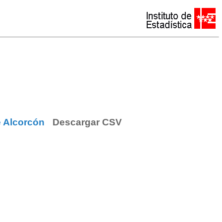
e Alcorcón
Descargar CSV