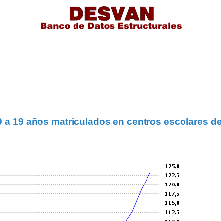
0 a 19 años matriculados en centros escolares d