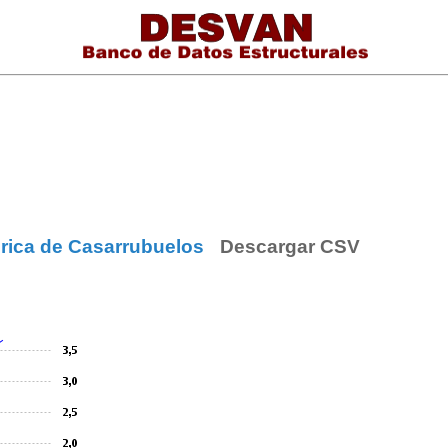
rica de Casarrubuelos
Descargar CSV