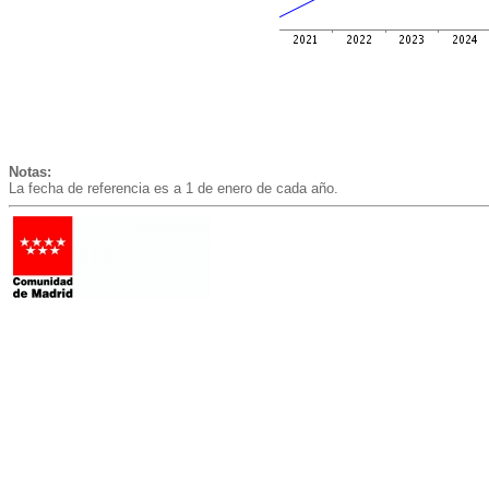
Notas:
La fecha de referencia es a 1 de enero de cada año.