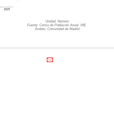
Unidad: Número
Fuente: Censo de Población Anual. INE.
Ámbito: Comunidad de Madrid