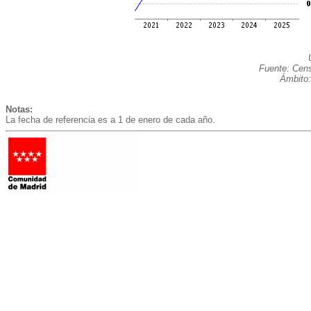
Fuente: Cens
Ámbito:
Notas:
La fecha de referencia es a 1 de enero de cada año.