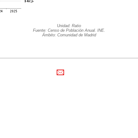
Unidad: Ratio
Fuente: Censo de Población Anual. INE.
Ámbito: Comunidad de Madrid