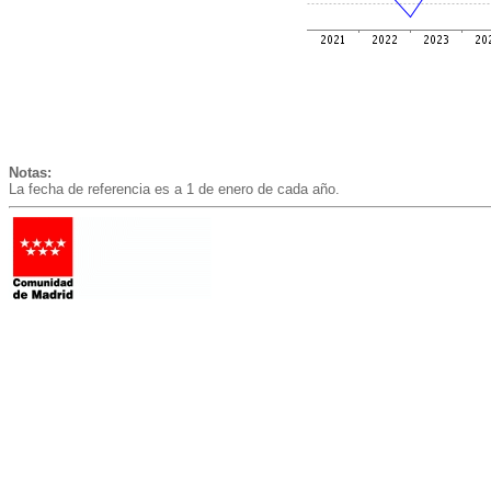
Notas:
La fecha de referencia es a 1 de enero de cada año.