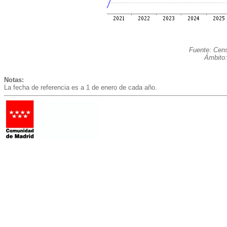
Fuente: Cens
Ámbito:
Notas:
La fecha de referencia es a 1 de enero de cada año.